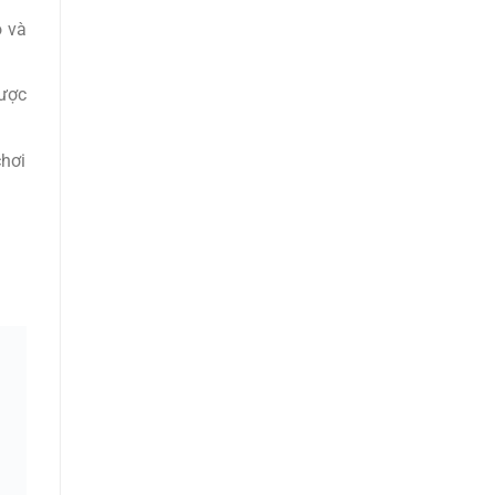
o và
cược
chơi