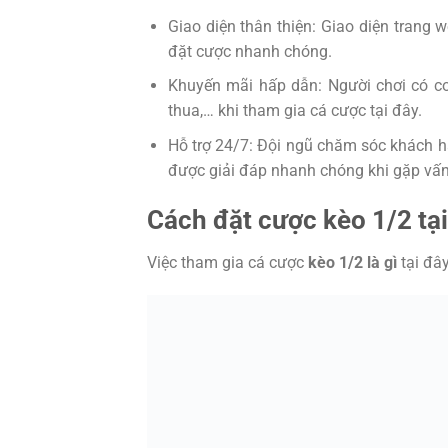
Giao diện thân thiện: Giao diện trang 
đặt cược nhanh chóng.
Khuyến mãi hấp dẫn: Người chơi có cơ
thua,… khi tham gia cá cược tại đây.
Hỗ trợ 24/7: Đội ngũ chăm sóc khách h
được giải đáp nhanh chóng khi gặp vấn
Cách đặt cược kèo 1/2 tạ
Việc tham gia cá cược
kèo 1/2 là gì
tại đâ