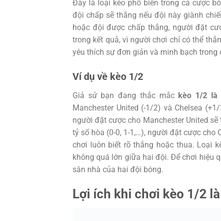
Đây là loại kèo phổ biến trong cá cược b
đội chấp sẽ thắng nếu đội này giành chiến
hoặc đội được chấp thắng, người đặt cư
trong kết quả, vì người chơi chỉ có thể th
yêu thích sự đơn giản và minh bạch trong 
Ví dụ về kèo 1/2
Giả sử bạn đang thắc mắc
kèo 1/2 là 
Manchester United (-1/2) và Chelsea (+1/2
người đặt cược cho Manchester United sẽ t
tỷ số hòa (0-0, 1-1,…), người đặt cược cho
chơi luôn biết rõ thắng hoặc thua. Loại 
không quá lớn giữa hai đội. Để chơi hiệu q
sân nhà của hai đội bóng.
Lợi ích khi chơi kèo 1/2 là