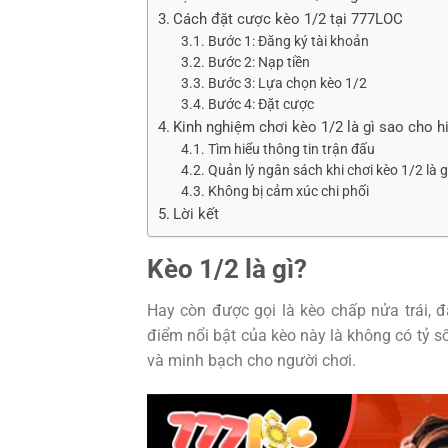
Cách đặt cược kèo 1/2 tại 777LOC
Bước 1: Đăng ký tài khoản
Bước 2: Nạp tiền
Bước 3: Lựa chọn kèo 1/2
Bước 4: Đặt cược
Kinh nghiệm chơi kèo 1/2 là gì sao cho h
Tìm hiểu thông tin trận đấu
Quản lý ngân sách khi chơi kèo 1/2 là g
Không bị cảm xúc chi phối
Lời kết
Kèo 1/2 là gì?
Hay còn được gọi là kèo chấp nửa trái, 
điểm nổi bật của kèo này là không có tỷ s
và minh bạch cho người chơi.