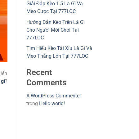
Giải Đáp Kèo 1.5 Là Gì Và
Mẹo Cược Tại 777LOC
Hướng Dẫn Kèo Trên Là Gì
Cho Người Mới Chơi Tại
777LOC
Tìm Hiểu Kèo Tài Xỉu Là Gì Và
Mẹo Thắng Lớn Tại 777LOC
Recent
hiến
Comments
 gì
?
A WordPress Commenter
trong
Hello world!