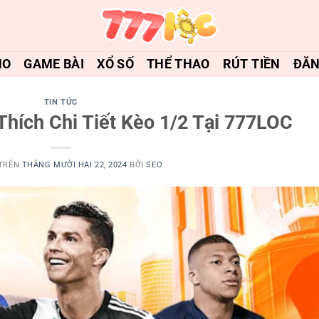
NO
GAME BÀI
XỔ SỐ
THỂ THAO
RÚT TIỀN
ĐĂN
TIN TỨC
 Thích Chi Tiết Kèo 1/2 Tại 777LOC
 TRÊN
THÁNG MƯỜI HAI 22, 2024
BỞI
SEO