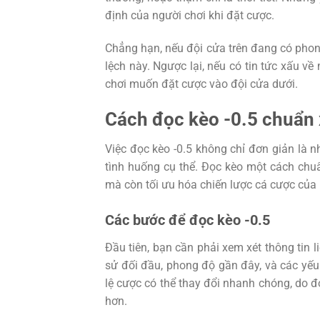
định của người chơi khi đặt cược.
Chẳng hạn, nếu đội cửa trên đang có phong
lệch này. Ngược lại, nếu có tin tức xấu v
chơi muốn đặt cược vào đội cửa dưới.
Cách đọc kèo -0.5 chuẩn 
Việc đọc kèo -0.5 không chỉ đơn giản là n
tình huống cụ thể. Đọc kèo một cách chuẩ
mà còn tối ưu hóa chiến lược cá cược của
Các bước để đọc kèo -0.5
Đầu tiên, bạn cần phải xem xét thông tin l
sử đối đầu, phong độ gần đây, và các yếu t
lệ cược có thể thay đổi nhanh chóng, do đ
hơn.