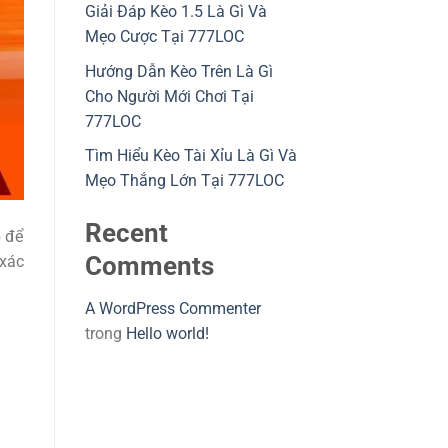
Giải Đáp Kèo 1.5 Là Gì Và
Mẹo Cược Tại 777LOC
Hướng Dẫn Kèo Trên Là Gì
Cho Người Mới Chơi Tại
777LOC
Tìm Hiểu Kèo Tài Xỉu Là Gì Và
Mẹo Thắng Lớn Tại 777LOC
Recent
p để
Comments
xác
A WordPress Commenter
trong
Hello world!