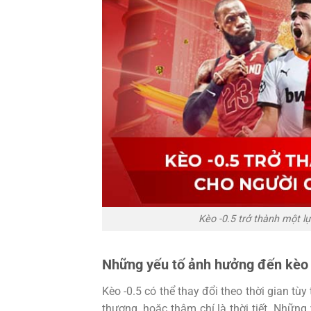
Kèo -0.5 trở thành một l
Những yếu tố ảnh hưởng đến kèo 
Kèo -0.5 có thể thay đổi theo thời gian tù
thương, hoặc thậm chí là thời tiết. Nhữn