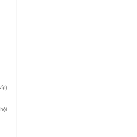
hấp)
 hội