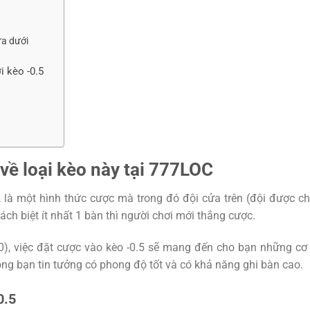
ửa dưới
i kèo -0.5
 về loại kèo này tại 777LOC
i, là một hình thức cược mà trong đó đội cửa trên (đội được c
cách biệt ít nhất 1 bàn thì người chơi mới thắng cược.
0), việc đặt cược vào kèo -0.5 sẽ mang đến cho bạn những cơ
bóng bạn tin tưởng có phong độ tốt và có khả năng ghi bàn cao.
0.5