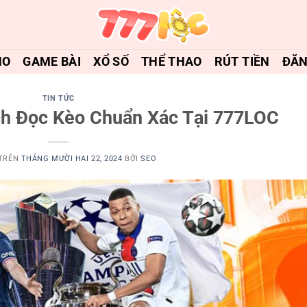
NO
GAME BÀI
XỔ SỐ
THỂ THAO
RÚT TIỀN
ĐĂN
TIN TỨC
ch Đọc Kèo Chuẩn Xác Tại 777LOC
 TRÊN
THÁNG MƯỜI HAI 22, 2024
BỞI
SEO