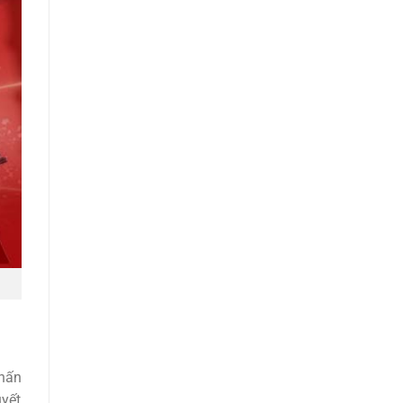
chấn
uyết