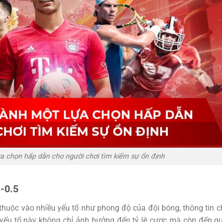
ựa chọn hấp dẫn cho người chơi tìm kiếm sự ổn định
-0.5
y thuộc vào nhiều yếu tố như phong độ của đội bóng, thông tin 
g yếu tố này không chỉ ảnh hưởng đến tỷ lệ cược mà còn đến q