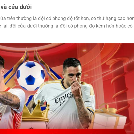
 và cửa dưới
cửa trên thường là đội có phong độ tốt hơn, có thứ hạng cao hơ
 lại, đội cửa dưới thường là đội có phong độ kém hơn hoặc có