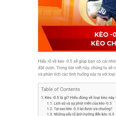
Hiểu rõ về kèo -0.5 sẽ giúp bạn có cái n
đặt cược. Trong bài viết này, chúng ta sẽ c
và phân tích các tình huống xảy ra với loạ
Table of Contents
Kèo -0.5 là gì? Hiểu đúng về loại kèo này
Lịch sử và sự phát triển của kèo -0.5
Tại sao kèo -0.5 lại được ưa chuộng?
Những yếu tố ảnh hưởng đến kèo -0.5