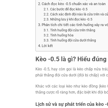
Cách đọc kèo -0.5 chuẩn xác và an toàn
Các bước để đọc kèo -0.5
Cách xác định đội nào là cửa trên và c
Những lưu ý khi đọc kèo -0.5
Phân tích chi tiết các tình huống xảy ra vớ
Tình huống đội cửa trên thắng
Tình huống hòa
Tình huống đội cửa dưới thắng
Lời kết
Kèo -0.5 là gì? Hiểu đúng
Kèo -0.5, hay còn gọi là kèo chấp nửa trá
phải thắng đội cửa dưới (đội bị chấp) với 
Khác với các loại kèo như kèo đồng (kèo 
thắng cược rõ ràng hơn, đặc biệt khi đội 
Lịch sử và sự phát triển của kèo -