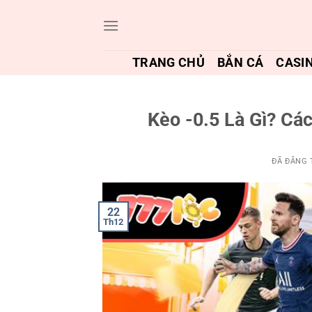
Chuyển
đến
nội
dung
TRANG CHỦ
BẮN CÁ
CASI
Kèo -0.5 Là Gì? Cá
ĐÃ ĐĂNG
22
Th12