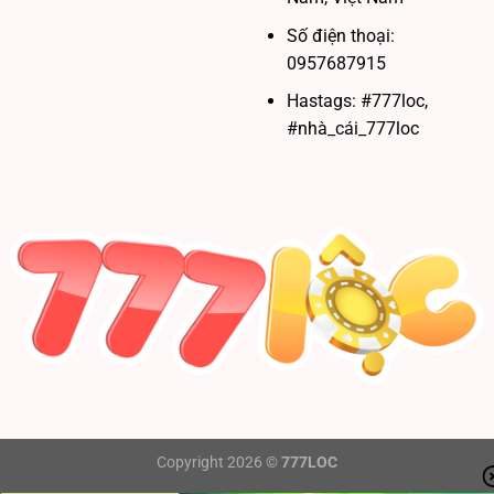
Số điện thoại:
0957687915
Hastags:
#777loc,
#nhà_cái_777loc
Copyright 2026 ©
777LOC