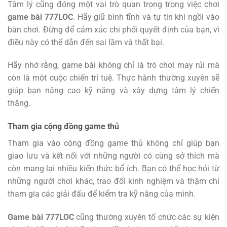
Tâm lý cũng đóng một vai trò quan trọng trong việc chơi
game bài 777LOC
. Hãy giữ bình tĩnh và tự tin khi ngồi vào
bàn chơi. Đừng để cảm xúc chi phối quyết định của bạn, vì
điều này có thể dẫn đến sai lầm và thất bại.
Hãy nhớ rằng, game bài không chỉ là trò chơi may rủi mà
còn là một cuộc chiến trí tuệ. Thực hành thường xuyên sẽ
giúp bạn nâng cao kỹ năng và xây dựng tâm lý chiến
thắng.
Tham gia cộng đồng game thủ
Tham gia vào cộng đồng game thủ không chỉ giúp bạn
giao lưu và kết nối với những người có cùng sở thích mà
còn mang lại nhiều kiến thức bổ ích. Bạn có thể học hỏi từ
những người chơi khác, trao đổi kinh nghiệm và thậm chí
tham gia các giải đấu để kiểm tra kỹ năng của mình.
Game bài 777LOC
cũng thường xuyên tổ chức các sự kiện