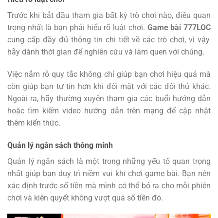
Trước khi bắt đầu tham gia bất kỳ trò chơi nào, điều quan
trọng nhất là bạn phải hiểu rõ luật chơi.
Game bài 777LOC
cung cấp đầy đủ thông tin chi tiết về các trò chơi, vì vậy
hãy dành thời gian để nghiên cứu và làm quen với chúng.
Việc nắm rõ quy tắc không chỉ giúp bạn chơi hiệu quả mà
còn giúp bạn tự tin hơn khi đối mặt với các đối thủ khác.
Ngoài ra, hãy thường xuyên tham gia các buổi hướng dẫn
hoặc tìm kiếm video hướng dẫn trên mạng để cập nhật
thêm kiến thức.
Quản lý ngân sách thông minh
Quản lý ngân sách là một trong những yếu tố quan trọng
nhất giúp bạn duy trì niềm vui khi chơi game bài. Bạn nên
xác định trước số tiền mà mình có thể bỏ ra cho mỗi phiên
chơi và kiên quyết không vượt quá số tiền đó.