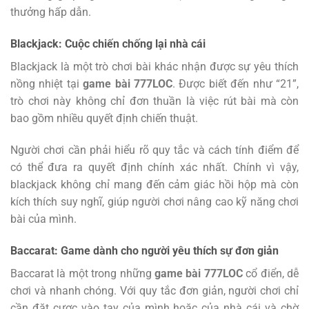
thưởng hấp dẫn.
Blackjack: Cuộc chiến chống lại nhà cái
Blackjack là một trò chơi bài khác nhận được sự yêu thích
nồng nhiệt tại
game bài 777LOC
. Được biết đến như “21”,
trò chơi này không chỉ đơn thuần là việc rút bài mà còn
bao gồm nhiều quyết định chiến thuật.
Người chơi cần phải hiểu rõ quy tắc và cách tính điểm để
có thể đưa ra quyết định chính xác nhất. Chính vì vậy,
blackjack không chỉ mang đến cảm giác hồi hộp mà còn
kích thích suy nghĩ, giúp người chơi nâng cao kỹ năng chơi
bài của mình.
Baccarat: Game dành cho người yêu thích sự đơn giản
Baccarat là một trong những
game bài 777LOC
cổ điển, dễ
chơi và nhanh chóng. Với quy tắc đơn giản, người chơi chỉ
cần đặt cược vào tay của mình hoặc của nhà cái và chờ