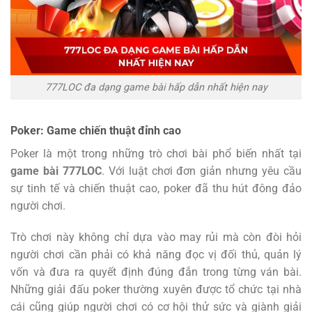
777LOC đa dạng game bài hấp dẫn nhất hiện nay
Poker: Game chiến thuật đỉnh cao
Poker là một trong những trò chơi bài phổ biến nhất tại
game bài 777LOC
. Với luật chơi đơn giản nhưng yêu cầu
sự tinh tế và chiến thuật cao, poker đã thu hút đông đảo
người chơi.
Trò chơi này không chỉ dựa vào may rủi mà còn đòi hỏi
người chơi cần phải có khả năng đọc vị đối thủ, quản lý
vốn và đưa ra quyết định đúng đắn trong từng ván bài.
Những giải đấu poker thường xuyên được tổ chức tại nhà
cái cũng giúp người chơi có cơ hội thử sức và giành giải