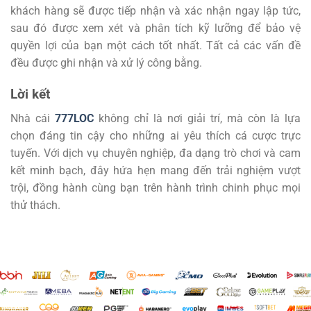
khách hàng sẽ được tiếp nhận và xác nhận ngay lập tức,
sau đó được xem xét và phân tích kỹ lưỡng để bảo vệ
quyền lợi của bạn một cách tốt nhất. Tất cả các vấn đề
đều được ghi nhận và xử lý công bằng.
Lời kết
Nhà cái
777LOC
không chỉ là nơi giải trí, mà còn là lựa
chọn đáng tin cậy cho những ai yêu thích cá cược trực
tuyến. Với dịch vụ chuyên nghiệp, đa dạng trò chơi và cam
kết minh bạch, đây hứa hẹn mang đến trải nghiệm vượt
trội, đồng hành cùng bạn trên hành trình chinh phục mọi
thử thách.