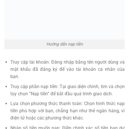
Hướng dẫn nạp tiền
Truy cập tài khoản: Đăng nhập bằng tên người dùng và
mật khẩu đã đăng ký để vào tài khoản cá nhân của
bạn.
Truy cập phần nạp tiền: Tại giao diện chính, tìm và chọn
tùy chọn “Nạp tiền” để bắt đầu quá trình giao dịch.
Lựa chọn phương thức thanh toán: Chọn hình thức nạp
tiền phù hợp với bạn, chẳng hạn như thẻ ngân hàng, ví
điện tử hoặc các phương thức khác.
Nhập số tiền muốn nạp: Điền chính xác số tiền bạn dự