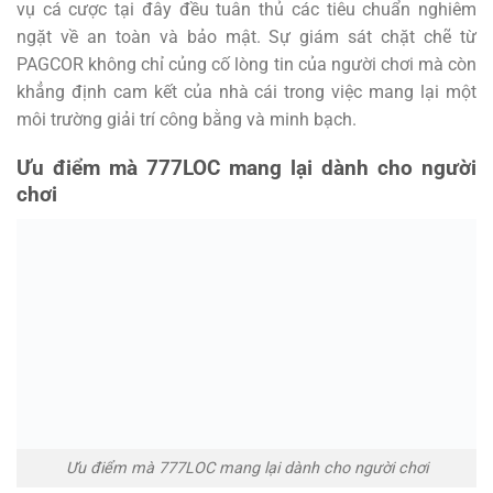
vụ cá cược tại đây đều tuân thủ các tiêu chuẩn nghiêm
ngặt về an toàn và bảo mật. Sự giám sát chặt chẽ từ
PAGCOR không chỉ củng cố lòng tin của người chơi mà còn
khẳng định cam kết của nhà cái trong việc mang lại một
môi trường giải trí công bằng và minh bạch.
Ưu điểm mà 777LOC mang lại dành cho người
chơi
Ưu điểm mà 777LOC mang lại dành cho người chơi