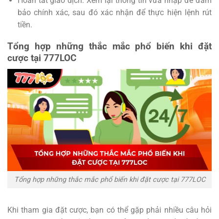
Hoàn tất giao dịch: Xem lại thông tin vừa nhập để đảm
bảo chính xác, sau đó xác nhận để thực hiện lệnh rút
tiền.
Tổng hợp những thắc mắc phổ biến khi đặt
cược tại 777LOC
Tổng hợp những thắc mắc phổ biến khi đặt cược tại 777LOC
Khi tham gia đặt cược, bạn có thể gặp phải nhiều câu hỏi