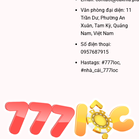
Văn phòng đại diện:
11
Trần Dư, Phường An
Xuân, Tam Kỳ, Quảng
Nam, Việt Nam
Số điện thoại:
0957687915
Hastags:
#777loc,
#nhà_cái_777loc