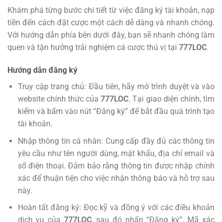
Khám phá từng bước chi tiết từ việc đăng ký tài khoản, nạp
tiền đến cách đặt cược một cách dễ dàng và nhanh chóng.
Với hướng dẫn phía bên dưới đây, bạn sẽ nhanh chóng làm
quen và tận hưởng trải nghiệm cá cược thú vị tại
777LOC
.
Hướng dẫn đăng ký
Truy cập trang chủ: Đầu tiên, hãy mở trình duyệt và vào
website chính thức của
777LOC
. Tại giao diện chính, tìm
kiếm và bấm vào nút “Đăng ký” để bắt đầu quá trình tạo
tài khoản.
Nhập thông tin cá nhân: Cung cấp đầy đủ các thông tin
yêu cầu như tên người dùng, mật khẩu, địa chỉ email và
số điện thoại. Đảm bảo rằng thông tin được nhập chính
xác để thuận tiện cho việc nhận thông báo và hỗ trợ sau
này.
Hoàn tất đăng ký: Đọc kỹ và đồng ý với các điều khoản
dịch vụ của
777LOC
, sau đó nhấn “Đăng ký”. Mã xác