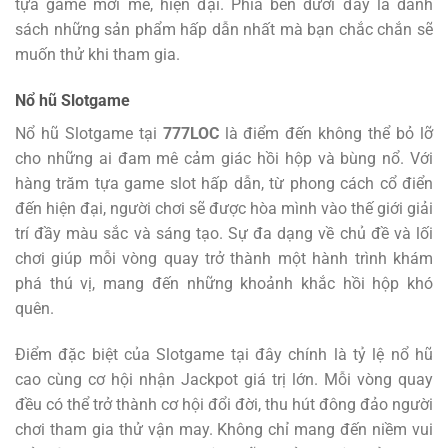
tựa game mới mẻ, hiện đại. Phía bên dưới đây là danh
sách những sản phẩm hấp dẫn nhất mà bạn chắc chắn sẽ
muốn thử khi tham gia.
Nổ hũ Slotgame
Nổ hũ Slotgame tại
777LOC
là điểm đến không thể bỏ lỡ
cho những ai đam mê cảm giác hồi hộp và bùng nổ. Với
hàng trăm tựa game slot hấp dẫn, từ phong cách cổ điển
đến hiện đại, người chơi sẽ được hòa mình vào thế giới giải
trí đầy màu sắc và sáng tạo. Sự đa dạng về chủ đề và lối
chơi giúp mỗi vòng quay trở thành một hành trình khám
phá thú vị, mang đến những khoảnh khắc hồi hộp khó
quên.
Điểm đặc biệt của Slotgame tại đây chính là tỷ lệ nổ hũ
cao cùng cơ hội nhận Jackpot giá trị lớn. Mỗi vòng quay
đều có thể trở thành cơ hội đổi đời, thu hút đông đảo người
chơi tham gia thử vận may. Không chỉ mang đến niềm vui