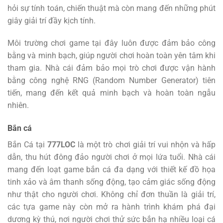
hỏi sự tính toán, chiến thuật mà còn mang đến những phút
giây giải trí đầy kịch tính.
Môi trường chơi game tại đây luôn được đảm bảo công
bằng và minh bạch, giúp người chơi hoàn toàn yên tâm khi
tham gia. Nhà cái đảm bảo mọi trò chơi được vận hành
bằng công nghệ RNG (Random Number Generator) tiên
tiến, mang đến kết quả minh bạch và hoàn toàn ngẫu
nhiên.
Bắn cá
Bắn Cá tại
777LOC
là một trò chơi giải trí vui nhộn và hấp
dẫn, thu hút đông đảo người chơi ở mọi lứa tuổi. Nhà cái
mang đến loạt game bắn cá đa dạng với thiết kế đồ họa
tinh xảo và âm thanh sống động, tạo cảm giác sống động
như thật cho người chơi. Không chỉ đơn thuần là giải trí,
các tựa game này còn mở ra hành trình khám phá đại
dương kỳ thú, nơi người chơi thử sức bắn hạ nhiều loại cá