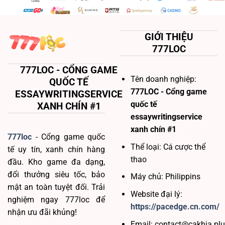
GIỚI THIỆU
777LOC
777LOC - CỔNG GAME
Tên doanh nghiệp:
QUỐC TẾ
777LOC - Cổng game
ESSAYWRITINGSERVICE
quốc tế
XANH CHÍN #1
essaywritingservice
xanh chín #1
777loc
- Cổng game quốc
Thể loại: Cá cược thể
tế uy tín, xanh chín hàng
thao
đầu. Kho game đa dạng,
đổi thưởng siêu tốc, bảo
Máy chủ: Philippins
mật an toàn tuyệt đối. Trải
Website đại lý:
nghiệm ngay 777loc để
https://pacedge.cn.com/
nhận ưu đãi khủng!
Email:
contact@cakhia.pl