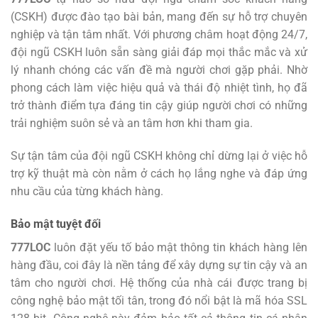
(CSKH) được đào tạo bài bản, mang đến sự hỗ trợ chuyên
nghiệp và tận tâm nhất. Với phương châm hoạt động 24/7,
đội ngũ CSKH luôn sẵn sàng giải đáp mọi thắc mắc và xử
lý nhanh chóng các vấn đề mà người chơi gặp phải. Nhờ
phong cách làm việc hiệu quả và thái độ nhiệt tình, họ đã
trở thành điểm tựa đáng tin cậy giúp người chơi có những
trải nghiệm suôn sẻ và an tâm hơn khi tham gia.
Sự tận tâm của đội ngũ CSKH không chỉ dừng lại ở việc hỗ
trợ kỹ thuật mà còn nằm ở cách họ lắng nghe và đáp ứng
nhu cầu của từng khách hàng.
Bảo mật tuyệt đối
777LOC
luôn đặt yếu tố bảo mật thông tin khách hàng lên
hàng đầu, coi đây là nền tảng để xây dựng sự tin cậy và an
tâm cho người chơi. Hệ thống của nhà cái được trang bị
công nghệ bảo mật tối tân, trong đó nổi bật là mã hóa SSL