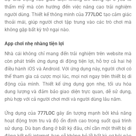
thẩm mỹ mà còn hướng đến việc nâng cao trải nghiệm
người dùng. Thiết kế thông minh của
777LOC
tạo cảm giác
thoải mái, giúp người chơi tập trung vào các trò chơi mà
không gặp bất kỳ trở ngại nào.
App chơi nhẹ nhàng tiện lợi
Nhà cái không chỉ mang đến trải nghiệm trên website mà
còn phát triển ứng dụng di động tiện lợi, hỗ trợ cả hai hệ
điều hành iOS và Android. Với ứng dụng này, người chơi có
thể tham gia cá cược mọi lúc, mọi nơi ngay trên thiết bị di
động của mình. Thiết kế ứng dụng gọn nhẹ, tối ưu hóa
dung lượng và đảm bảo giao diện trực quan, dễ sử dụng,
phù hợp với cả người chơi mới và người dùng lâu năm.
Ứng dụng của
777LOC
gây ấn tượng mạnh bởi khả năng
hoạt động trơn tru và độ ổn định cao trong suốt quá trình
sử dụng. Dù bạn đang ở bất kỳ đâu, chỉ cần một thiết bị di
động kết nối internet, bạn sẽ không bỏ lỡ bất kỳ cơ hội nào