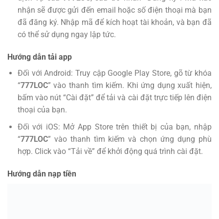
nhận sẽ được gửi đến email hoặc số điện thoại mà bạn
đã đăng ký. Nhập mã để kích hoạt tài khoản, và bạn đã
có thể sử dụng ngay lập tức.
Hướng dẫn tải app
Đối với Android: Truy cập Google Play Store, gõ từ khóa
“
777LOC
” vào thanh tìm kiếm. Khi ứng dụng xuất hiện,
bấm vào nút “Cài đặt” để tải và cài đặt trực tiếp lên điện
thoại của bạn.
Đối với iOS: Mở App Store trên thiết bị của bạn, nhập
“
777LOC
” vào thanh tìm kiếm và chọn ứng dụng phù
hợp. Click vào “Tải về” để khởi động quá trình cài đặt.
Hướng dẫn nạp tiền