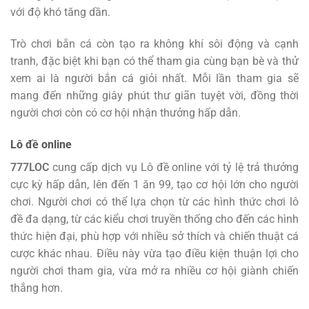
với độ khó tăng dần.
Trò chơi bắn cá còn tạo ra không khí sôi động và cạnh
tranh, đặc biệt khi bạn có thể tham gia cùng bạn bè và thử
xem ai là người bắn cá giỏi nhất. Mỗi lần tham gia sẽ
mang đến những giây phút thư giãn tuyệt vời, đồng thời
người chơi còn có cơ hội nhận thưởng hấp dẫn.
Lô đề online
777LOC
cung cấp dịch vụ Lô đề online với tỷ lệ trả thưởng
cực kỳ hấp dẫn, lên đến 1 ăn 99, tạo cơ hội lớn cho người
chơi. Người chơi có thể lựa chọn từ các hình thức chơi lô
đề đa dạng, từ các kiểu chơi truyền thống cho đến các hình
thức hiện đại, phù hợp với nhiều sở thích và chiến thuật cá
cược khác nhau. Điều này vừa tạo điều kiện thuận lợi cho
người chơi tham gia, vừa mở ra nhiều cơ hội giành chiến
thắng hơn.