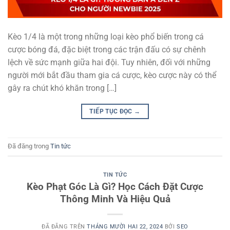
Kèo 1/4 là một trong những loại kèo phổ biến trong cá
cược bóng đá, đặc biệt trong các trận đấu có sự chênh
lệch về sức mạnh giữa hai đội. Tuy nhiên, đối với những
người mới bắt đầu tham gia cá cược, kèo cược này có thể
gây ra chút khó khăn trong […]
TIẾP TỤC ĐỌC
→
Đã đăng trong
Tin tức
TIN TỨC
Kèo Phạt Góc Là Gì? Học Cách Đặt Cược
Thông Minh Và Hiệu Quả
ĐÃ ĐĂNG TRÊN
THÁNG MƯỜI HAI 22, 2024
BỞI
SEO