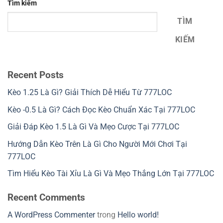
Tìm kiếm
TÌM
KIẾM
Recent Posts
Kèo 1.25 Là Gì? Giải Thích Dễ Hiểu Từ 777LOC
Kèo -0.5 Là Gì? Cách Đọc Kèo Chuẩn Xác Tại 777LOC
Giải Đáp Kèo 1.5 Là Gì Và Mẹo Cược Tại 777LOC
Hướng Dẫn Kèo Trên Là Gì Cho Người Mới Chơi Tại
777LOC
Tìm Hiểu Kèo Tài Xỉu Là Gì Và Mẹo Thắng Lớn Tại 777LOC
Recent Comments
A WordPress Commenter
trong
Hello world!