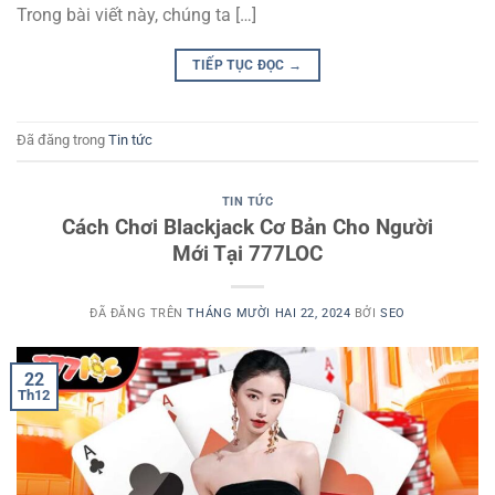
Trong bài viết này, chúng ta […]
TIẾP TỤC ĐỌC
→
Đã đăng trong
Tin tức
TIN TỨC
Cách Chơi Blackjack Cơ Bản Cho Người
Mới Tại 777LOC
ĐÃ ĐĂNG TRÊN
THÁNG MƯỜI HAI 22, 2024
BỞI
SEO
22
Th12