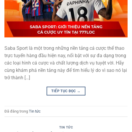
Saba Sport là một trong những nền tảng cá cược thể thao
trực tuyến hàng đầu hiện nay, nổi bật với sự đa dạng trong
các loại hình cá cược và chất lượng dịch vụ tuyệt vời. Hãy
cùng khám phá nền tảng này để tìm hiểu lý do vì sao nó lại
trở thành […]
TIẾP TỤC ĐỌC
→
Đã đăng trong
Tin tức
TIN TỨC