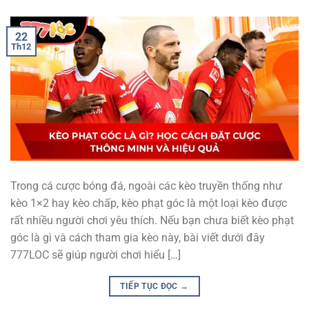
22
Th12
Trong cá cược bóng đá, ngoài các kèo truyền thống như
kèo 1×2 hay kèo chấp, kèo phạt góc là một loại kèo được
rất nhiều người chơi yêu thích. Nếu bạn chưa biết kèo phạt
góc là gì và cách tham gia kèo này, bài viết dưới đây
777LOC sẽ giúp người chơi hiểu […]
TIẾP TỤC ĐỌC
→