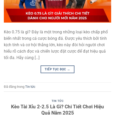
Kèo 0.75 là gì? Đây là một trong những loại kèo chấp phổ
biến nhất trong cá cược bóng đá. Được yêu thích bởi tính
kịch tính và cơ hội thắng lớn, kèo này đòi hỏi người chơi
hiểu rõ cách đọc và chiến lược đặt cược để đạt hiệu quả
tối đa. Hãy cùng […]
TIẾP TỤC ĐỌC
→
Đã đăng trong
Tin tức
TIN TỨC
Kèo Tài Xỉu 2-2.5 Là Gì? Chi Tiết Chơi Hiệu
Quả Năm 2025