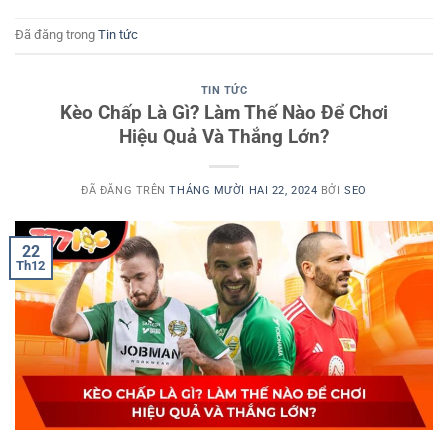
Đã đăng trong
Tin tức
TIN TỨC
Kèo Chấp Là Gì? Làm Thế Nào Để Chơi
Hiệu Quả Và Thắng Lớn?
ĐÃ ĐĂNG TRÊN
THÁNG MƯỜI HAI 22, 2024
BỞI
SEO
22
Th12