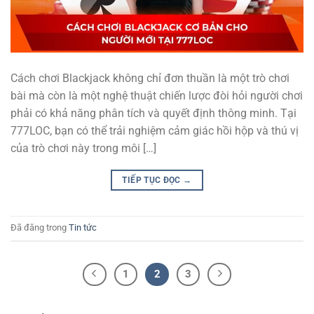
Cách chơi Blackjack không chỉ đơn thuần là một trò chơi
bài mà còn là một nghệ thuật chiến lược đòi hỏi người chơi
phải có khả năng phân tích và quyết định thông minh. Tại
777LOC, bạn có thể trải nghiệm cảm giác hồi hộp và thú vị
của trò chơi này trong môi […]
TIẾP TỤC ĐỌC
→
Đã đăng trong
Tin tức
1
2
3