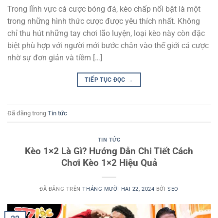
Trong lĩnh vực cá cược bóng đá, kèo chấp nổi bật là một
trong những hình thức cược được yêu thích nhất. Không
chỉ thu hút những tay chơi lão luyện, loại kèo này còn đặc
biệt phù hợp với người mới bước chân vào thế giới cá cược
nhờ sự đơn giản và tiềm […]
TIẾP TỤC ĐỌC
→
Đã đăng trong
Tin tức
TIN TỨC
Kèo 1×2 Là Gì? Hướng Dẫn Chi Tiết Cách
Chơi Kèo 1×2 Hiệu Quả
ĐÃ ĐĂNG TRÊN
THÁNG MƯỜI HAI 22, 2024
BỞI
SEO