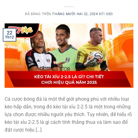
ĐÃ ĐĂNG TRÊN
THÁNG MƯỜI HAI 22, 2024
BỞI
SEO
22
Th12
Cá cược bóng đá là một thế giới phong phú với nhiều loại
kèo hấp dẫn, trong đó kèo tài xỉu 2-2.5 là một trong những
lựa chọn được nhiều người yêu thích. Tuy nhiên, để hiểu rõ
kèo tài xỉu 2-2.5 là gì cách tính thắng thua và làm sao để
đặt cược hiệu […]