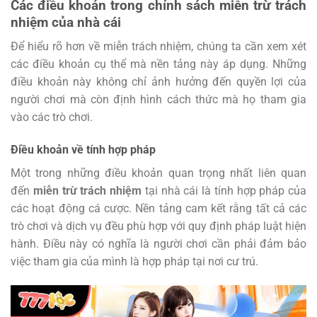
Các điều khoản trong chính sách miễn trừ trách
nhiệm của nhà cái
Để hiểu rõ hơn về miễn trách nhiệm, chúng ta cần xem xét
các điều khoản cụ thể mà nền tảng này áp dụng. Những
điều khoản này không chỉ ảnh hưởng đến quyền lợi của
người chơi mà còn định hình cách thức mà họ tham gia
vào các trò chơi.
Điều khoản về tính hợp pháp
Một trong những điều khoản quan trọng nhất liên quan
đến
miễn trừ trách nhiệm
tại nhà cái là tính hợp pháp của
các hoạt động cá cược. Nền tảng cam kết rằng tất cả các
trò chơi và dịch vụ đều phù hợp với quy định pháp luật hiện
hành. Điều này có nghĩa là người chơi cần phải đảm bảo
việc tham gia của mình là hợp pháp tại nơi cư trú.