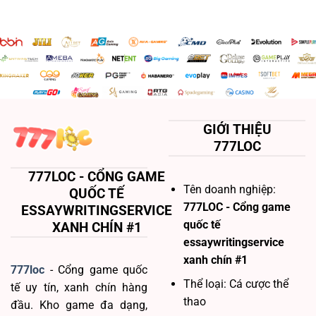
GIỚI THIỆU
777LOC
777LOC - CỔNG GAME
Tên doanh nghiệp:
QUỐC TẾ
777LOC - Cổng game
ESSAYWRITINGSERVICE
quốc tế
XANH CHÍN #1
essaywritingservice
xanh chín #1
777loc
- Cổng game quốc
Thể loại: Cá cược thể
tế uy tín, xanh chín hàng
thao
đầu. Kho game đa dạng,