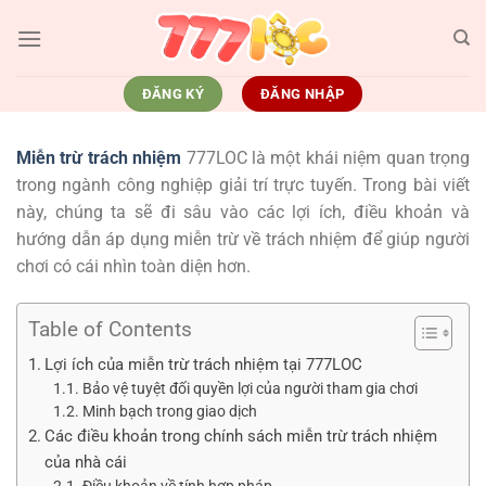
Chuyển
đến
nội
dung
ĐĂNG KÝ
ĐĂNG NHẬP
Miễn trừ trách nhiệm
777LOC là một khái niệm quan trọng
trong ngành công nghiệp giải trí trực tuyến. Trong bài viết
này, chúng ta sẽ đi sâu vào các lợi ích, điều khoản và
hướng dẫn áp dụng miễn trừ về trách nhiệm để giúp người
chơi có cái nhìn toàn diện hơn.
Table of Contents
Lợi ích của miễn trừ trách nhiệm tại 777LOC
Bảo vệ tuyệt đối quyền lợi của người tham gia chơi
Minh bạch trong giao dịch
Các điều khoản trong chính sách miễn trừ trách nhiệm
của nhà cái
Điều khoản về tính hợp pháp