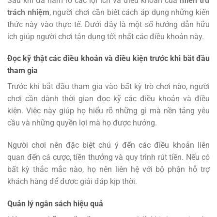
Sau khi đã nắm rõ các lợi ích và điều khoản của
miễn trừ
trách nhiệm
, người chơi cần biết cách áp dụng những kiến
thức này vào thực tế. Dưới đây là một số hướng dẫn hữu
ích giúp người chơi tận dụng tốt nhất các điều khoản này.
Đọc kỹ thật các điều khoản và điều kiện trước khi bắt đầu
tham gia
Trước khi bắt đầu tham gia vào bất kỳ trò chơi nào, người
chơi cần dành thời gian đọc kỹ các điều khoản và điều
kiện. Việc này giúp họ hiểu rõ những gì mà nền tảng yêu
cầu và những quyền lợi mà họ được hưởng.
Người chơi nên đặc biệt chú ý đến các điều khoản liên
quan đến cá cược, tiền thưởng và quy trình rút tiền. Nếu có
bất kỳ thắc mắc nào, họ nên liên hệ với bộ phận hỗ trợ
khách hàng để được giải đáp kịp thời.
Quản lý ngân sách hiệu quả